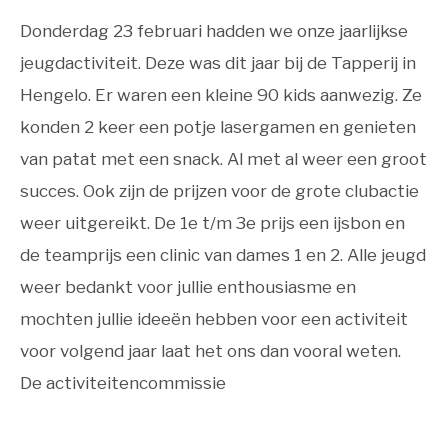
Donderdag 23 februari hadden we onze jaarlijkse
jeugdactiviteit. Deze was dit jaar bij de Tapperij in
Hengelo. Er waren een kleine 90 kids aanwezig. Ze
konden 2 keer een potje lasergamen en genieten
van patat met een snack. Al met al weer een groot
succes. Ook zijn de prijzen voor de grote clubactie
weer uitgereikt. De 1e t/m 3e prijs een ijsbon en
de teamprijs een clinic van dames 1 en 2. Alle jeugd
weer bedankt voor jullie enthousiasme en
mochten jullie ideeën hebben voor een activiteit
voor volgend jaar laat het ons dan vooral weten.
De activiteitencommissie