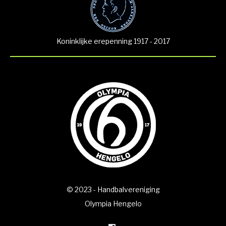
Koninklijke erepenning 1917 - 2017
© 2023 - Handbalvereniging
Olympia Hengelo