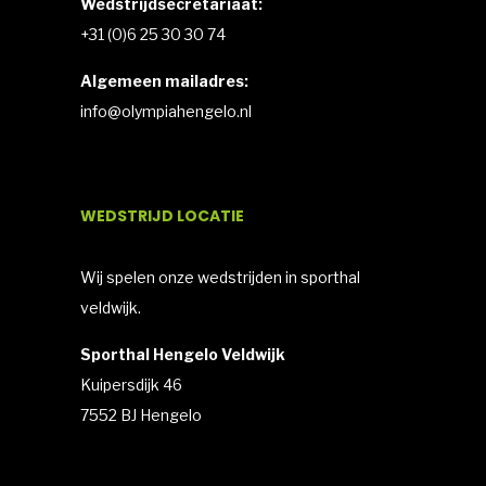
Wedstrijdsecretariaat:
+31 (0)6 25 30 30 74
Algemeen mailadres:
info@olympiahengelo.nl
WEDSTRIJD LOCATIE
Wij spelen onze wedstrijden in sporthal
veldwijk.
Sporthal Hengelo Veldwijk
Kuipersdijk 46
7552 BJ Hengelo