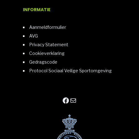
INFORMATIE
Aanmeldformulier
AVG
Privacy Statement
Cookieverklaring
Gedragscode
Protocol Sociaal Veilige Sportomgeving
Facebook
E-mail