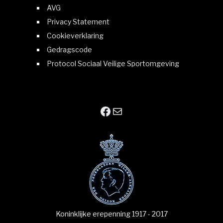
AVG
Privacy Statement
Cookieverklaring
Gedragscode
Protocol Sociaal Veilige Sportomgeving
Facebook
E-mail
Koninklijke erepenning 1917 - 2017