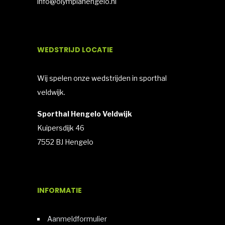
info@olympiahengelo.nl
WEDSTRIJD LOCATIE
Wij spelen onze wedstrijden in sporthal
veldwijk.
Sporthal Hengelo Veldwijk
Kuipersdijk 46
7552 BJ Hengelo
INFORMATIE
Aanmeldformulier