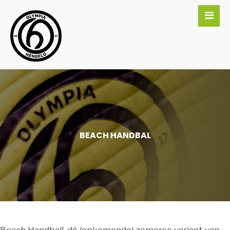
BEACH HANDBAL