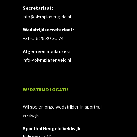
Secretariaat:
info@olympiahengelo.nl
Wedstrijdsecretariaat:
+31 (0)6 25 30 30 74
Algemeen mailadres:
info@olympiahengelo.nl
WEDSTRIJD LOCATIE
Wij spelen onze wedstrijden in sporthal
veldwijk.
Sporthal Hengelo Veldwijk