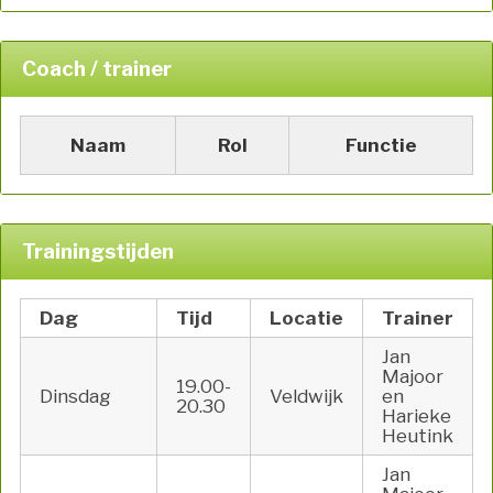
Coach / trainer
Naam
Rol
Functie
Trainingstijden
Dag
Tijd
Locatie
Trainer
Jan
Majoor
19.00-
Dinsdag
Veldwijk
en
20.30
Harieke
Heutink
Jan