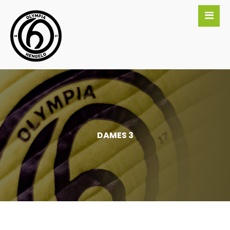
DAMES 3