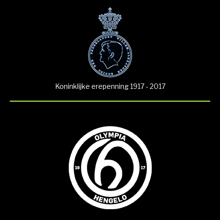
Koninklijke erepenning 1917 - 2017