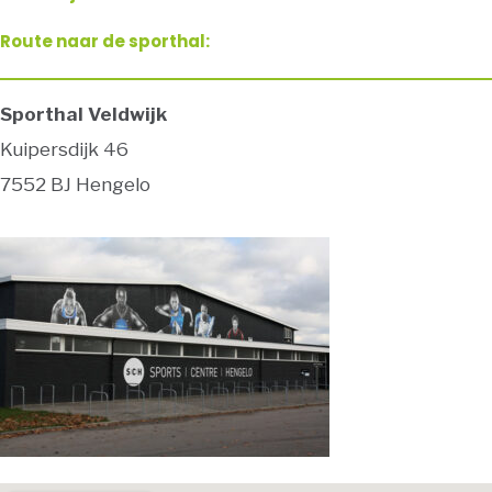
Route naar de sporthal:
Sporthal Veldwijk
Kuipersdijk 46
7552 BJ Hengelo