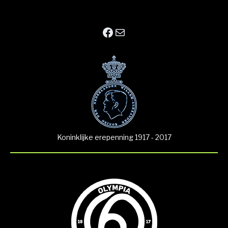
Facebook
E-mail
Koninklijke erepenning 1917 - 2017