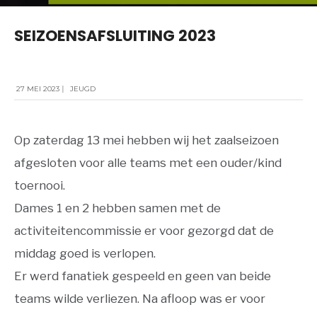
SEIZOENSAFSLUITING 2023
27 MEI 2023
|
JEUGD
Op zaterdag 13 mei hebben wij het zaalseizoen
afgesloten voor alle teams met een ouder/kind
toernooi.
Dames 1 en 2 hebben samen met de
activiteitencommissie er voor gezorgd dat de
middag goed is verlopen.
Er werd fanatiek gespeeld en geen van beide
teams wilde verliezen. Na afloop was er voor