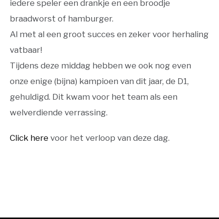
iedere speler een drankje en een broodje
braadworst of hamburger.
Al met al een groot succes en zeker voor herhaling
vatbaar!
Tijdens deze middag hebben we ook nog even
onze enige (bijna) kampioen van dit jaar, de D1,
gehuldigd. Dit kwam voor het team als een
welverdiende verrassing.
Click here
voor het verloop van deze dag.