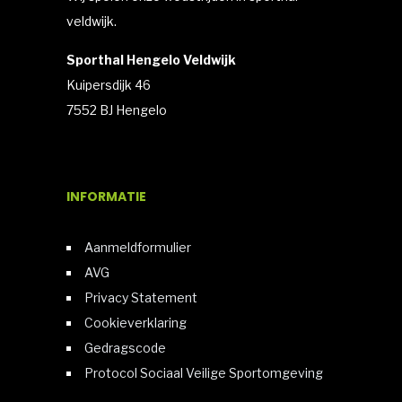
veldwijk.
Sporthal Hengelo Veldwijk
Kuipersdijk 46
7552 BJ Hengelo
INFORMATIE
Aanmeldformulier
AVG
Privacy Statement
Cookieverklaring
Gedragscode
Protocol Sociaal Veilige Sportomgeving