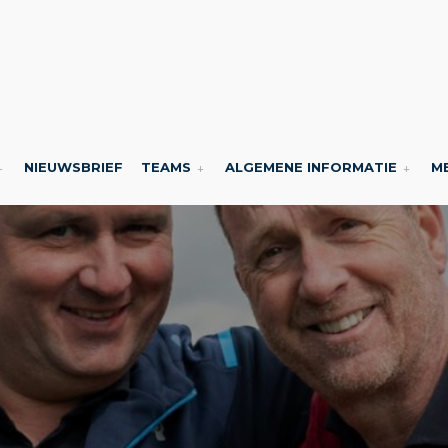
NIEUWSBRIEF
TEAMS
ALGEMENE INFORMATIE
M