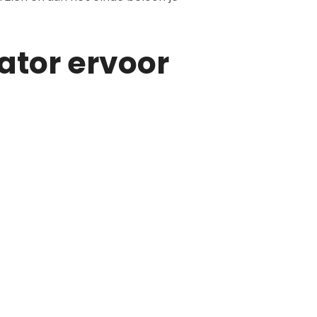
nator ervoor