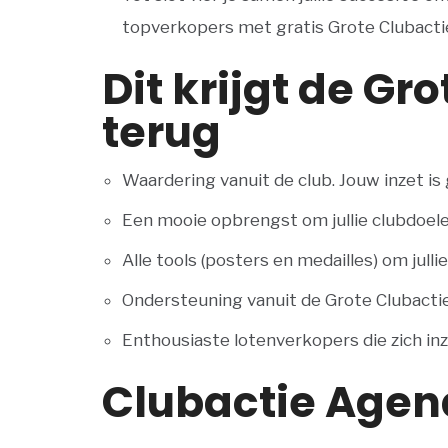
topverkopers met gratis Grote Clubactie
Dit krijgt de Gr
terug
Waardering vanuit de club. Jouw inzet is
Een mooie opbrengst om jullie clubdoele
Alle tools (posters en medailles) om julli
Ondersteuning vanuit de Grote Clubacti
Enthousiaste lotenverkopers die zich inze
Clubactie Agen