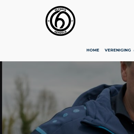
HOME
VERENIGING