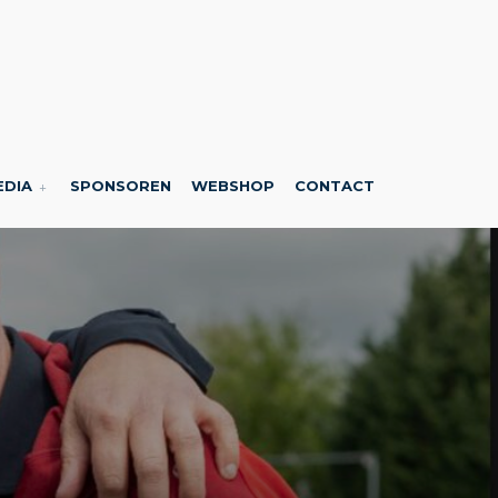
EDIA
SPONSOREN
WEBSHOP
CONTACT