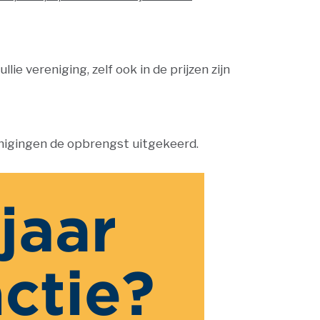
ie vereniging, zelf ook in de prijzen zijn
nigingen de opbrengst uitgekeerd.