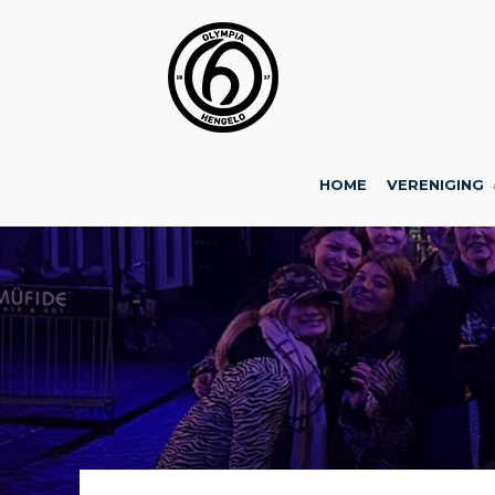
HOME
VERENIGING