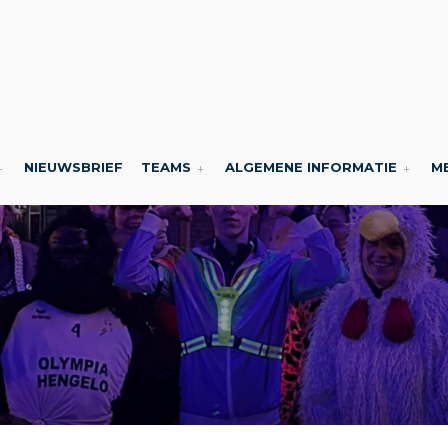
NIEUWSBRIEF
TEAMS
ALGEMENE INFORMATIE
M