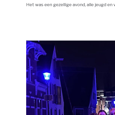
Het was een gezellige avond, alle jeugd en v