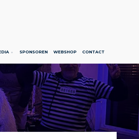
EDIA
SPONSOREN
WEBSHOP
CONTACT