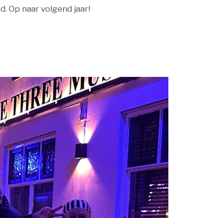
d. Op naar volgend jaar!