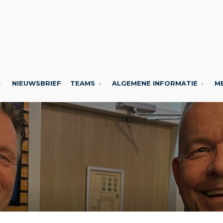
NIEUWSBRIEF
TEAMS
ALGEMENE INFORMATIE
M