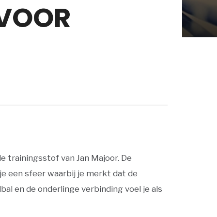
 VOOR
e trainingsstof van Jan Majoor. De
 een sfeer waarbij je merkt dat de
al en de onderlinge verbinding voel je als