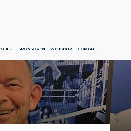
EDIA
SPONSOREN
WEBSHOP
CONTACT