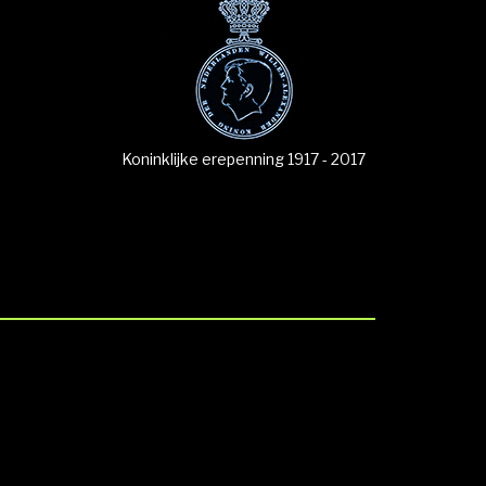
Koninklijke erepenning 1917 - 2017