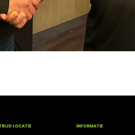
RIJD LOCATIE
INFORMATIE