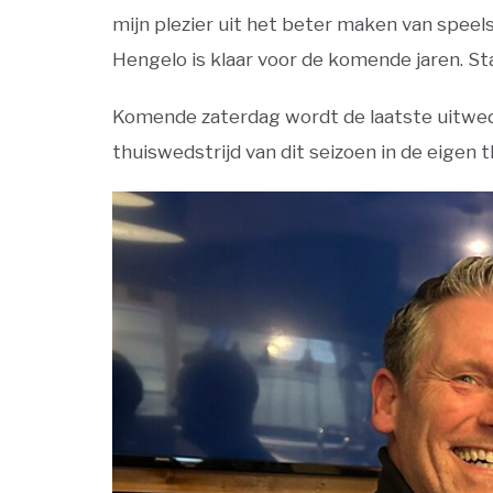
mijn plezier uit het beter maken van speels
Hengelo is klaar voor de komende jaren. Sta
Komende zaterdag wordt de laatste uitwedst
thuiswedstrijd van dit seizoen in de eigen 