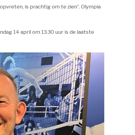
opvreten, is prachtig om te zien”. Olympia
dag 14 april om 13.30 uur is de laatste