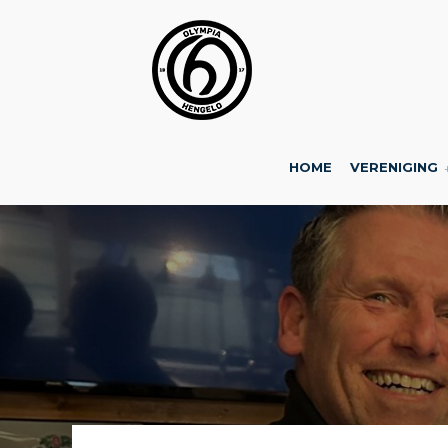
HOME
VERENIGING