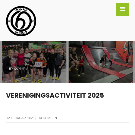
BY
OLYMPIA
VERENIGINGSACTIVITEIT 2025
12 FEBRUARI 2025
|
ALGEMEEN