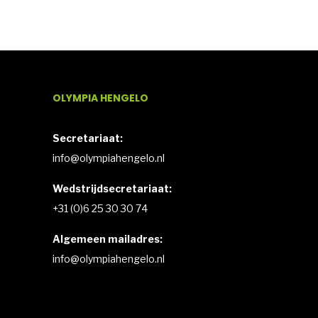
OLYMPIA HENGELO
Secretariaat:
info@olympiahengelo.nl
Wedstrijdsecretariaat:
+31 (0)6 25 30 30 74
Algemeen mailadres:
info@olympiahengelo.nl