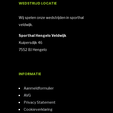
WEDSTRIJD LOCATIE
Wij spelen onze wedstrijden in sporthal
veldwijk.
Sporthal Hengelo Veldwijk
Kuipersdijk 46
7552 BJ Hengelo
INFORMATIE
Aanmeldformulier
AVG
Privacy Statement
Cookieverklaring