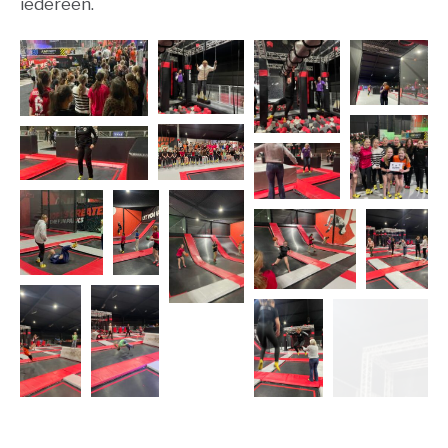
iedereen.