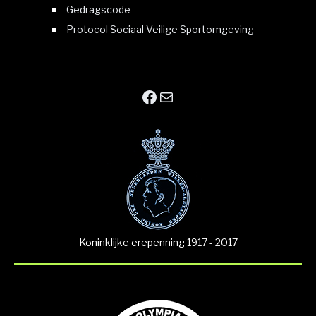
Gedragscode
Protocol Sociaal Veilige Sportomgeving
Facebook
E-mail
Koninklijke erepenning 1917 - 2017