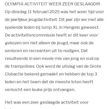
OLYMPIA ACTIVITEIT WEER ZEER GESLAAGD!!!!
Op dinsdag 11 februari 2025 was het weer tijd voor
de jaarlijkse jeugdactiviteit. Dit jaar zijn we met alle
spelende leden bij Jump XL in Hengelo geweest.
De activiteitencommissie heeft er dit keer voor
gekozen om niet alleen de jeugd, maar ook de
senioren en recreanten uit te nodigen. Dat
resulteerde in een mooie mix van jong en oud op
de trampolines. Ook werd de uitslag van de Grote
Clubactie bekend gemaakt en hebben de top 3
leden en het team dat de meeste loten heeft
verkocht een leuke prijs ontvangen.
Het was een zeer geslaagde activiteit voor