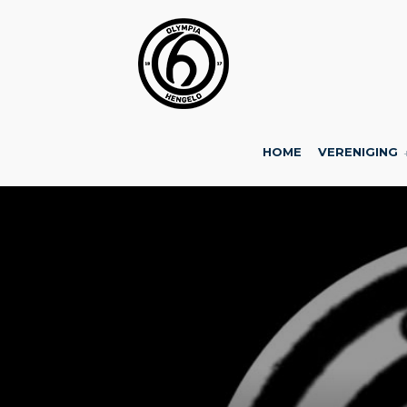
HOME
VERENIGING