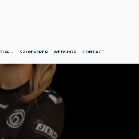
EDIA
SPONSOREN
WEBSHOP
CONTACT