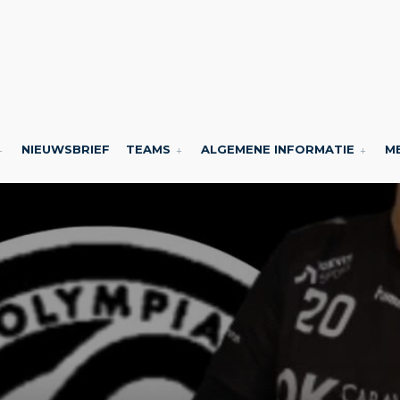
NIEUWSBRIEF
TEAMS
ALGEMENE INFORMATIE
M