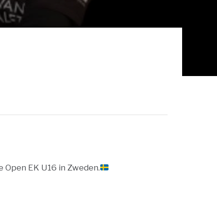
de Open EK U16 in Zweden.