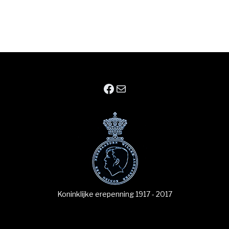
Facebook
E-mail
Koninklijke erepenning 1917 - 2017