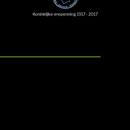
Koninklijke erepenning 1917 - 2017