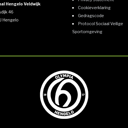
al Hengelo Veldwijk
Cookieverklaring
sdijk 46
Gedragscode
J Hengelo
Protocol Sociaal Veilige
Sportomgeving