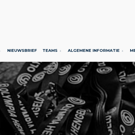
NIEUWSBRIEF
TEAMS
ALGEMENE INFORMATIE
M