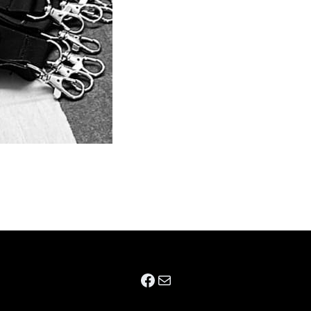
Facebook
E-mail