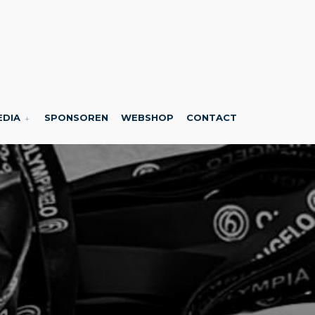
EDIA
SPONSOREN
WEBSHOP
CONTACT