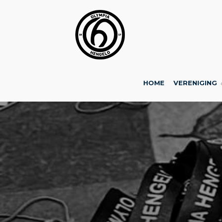
HOME
VERENIGING