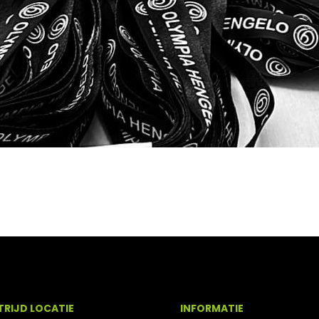
RIJD LOCATIE
INFORMATIE