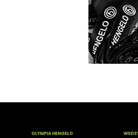
OLYMPIA HENGELO
WEDST