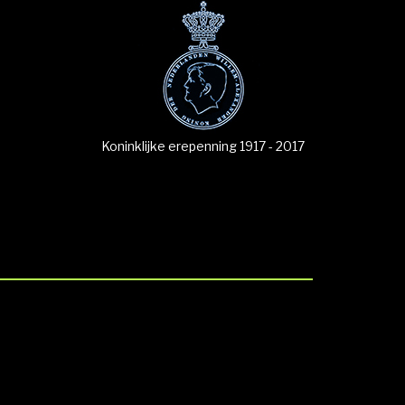
Koninklijke erepenning 1917 - 2017