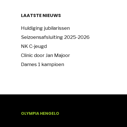
LAATSTE NIEUWS
Huldiging jubilarissen
Seizoensafsluiting 2025-2026
NK C-jeugd
Clinic door Jan Majoor
Dames 1 kampioen
OLYMPIA HENGELO