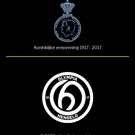
Koninklijke erepenning 1917 - 2017