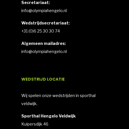
Secretariaat:
info@olympiahengelo.nl
Wedstrijdsecretariaat:
+31 (0)6 25 30 30 74
Algemeen mailadres:
info@olympiahengelo.nl
WEDSTRIJD LOCATIE
Wij spelen onze wedstrijden in sporthal
veldwijk.
Sporthal Hengelo Veldwijk
Kuipersdijk 46